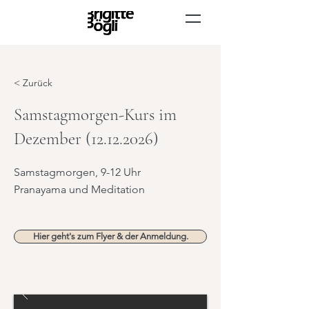
< Zurück
Samstagmorgen-Kurs im
Dezember
(12.12.2026)
Samstagmorgen, 9-12 Uhr
Pranayama und Meditation
Hier geht's zum Flyer & der Anmeldung.